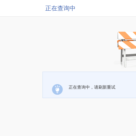
正在查询中
正在查询中，请刷新重试